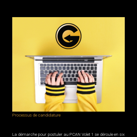
Processus de candidature
La démarche pour postuler au PCAN Volet 1 se déroule en six