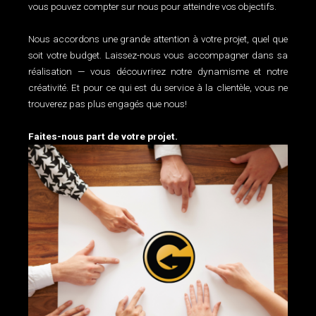
vous pouvez compter sur nous pour atteindre vos objectifs.
Nous accordons une grande attention à votre projet, quel que
soit votre budget. Laissez-nous vous accompagner dans sa
réalisation — vous découvrirez notre dynamisme et notre
créativité. Et pour ce qui est du service à la clientèle, vous ne
trouverez pas plus engagés que nous!
Faites-nous part de votre projet.