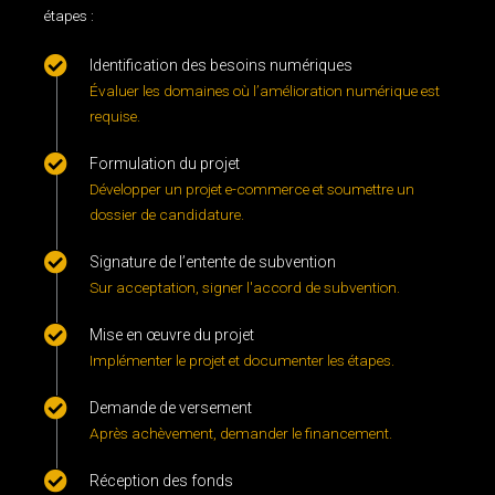
étapes :
Identification des besoins numériques
Évaluer les domaines où l’amélioration numérique est
requise.
Formulation du projet
Développer un projet e-commerce et soumettre un
dossier de candidature.
Signature de l’entente de subvention
Sur acceptation, signer l'accord de subvention.
Mise en œuvre du projet
Implémenter le projet et documenter les étapes.
Demande de versement
Après achèvement, demander le financement.
Réception des fonds