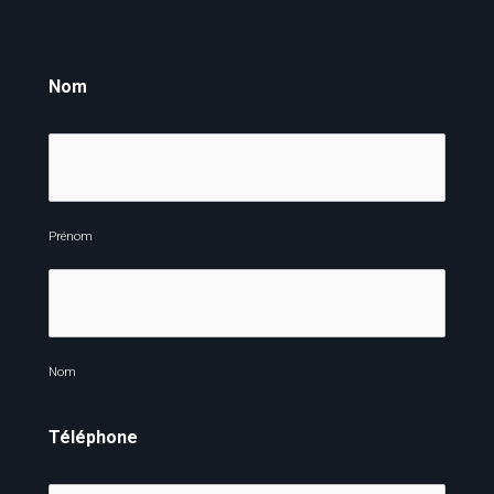
Nom
Prénom
Nom
Téléphone