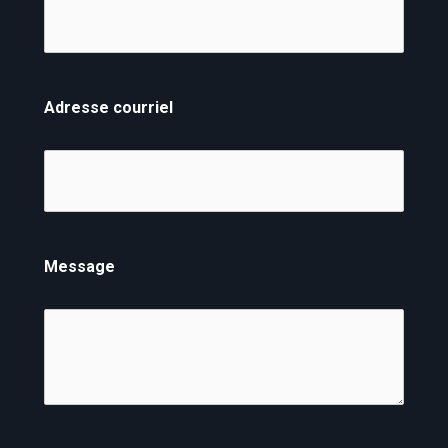
Adresse courriel
Message