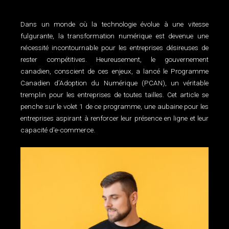
Dans un monde où la technologie évolue à une vitesse
fulgurante, la transformation numérique est devenue une
nécessité incontournable pour les entreprises désireuses de
rester compétitives. Heureusement, le gouvernement
canadien, conscient de ces enjeux, a lancé le Programme
Canadien d’Adoption du Numérique (PCAN), un véritable
tremplin pour les entreprises de toutes tailles. Cet article se
penche sur le volet 1 de ce programme, une aubaine pour les
entreprises aspirant à renforcer leur présence en ligne et leur
capacité d’e-commerce.