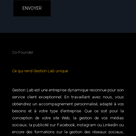
Co-Founder
Ce qui rend Gestion Lab unique
Gestion Lab est une entreprise dynamique reconnue pour son
service client exceptionnel. En travaillant avec nous, vous
obtiendrez un accompagnement personnalisé, adapté à vos
besoins et à votre type d’entreprise. Que ce soit pour la
conception de votre site Web; la gestion de vos médias
sociaux; la publicité sur Facebook, Instagram ou LinkedIn ou
encore des formations sur la gestion des réseaux sociaux,