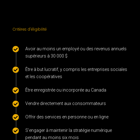
Critères d'éligibilité
Avoir au moins un employé ou des revenus annuels
supérieurs à 30 000 $
Être à but lucratif, y compris les entreprises sociales
et les coopératives
Être enregistrée ou incorporée au Canada
Vendre directement aux consommateurs
Offrir des services en personne ou en ligne
S’engager à maintenir la stratégie numérique
pendant au moins six mois