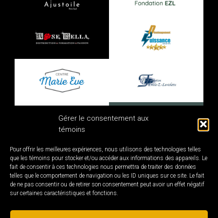
Gérer le consentement aux
témoins
Pour offrir les meilleures expériences, nous utilisons des technologies telles
que les témoins pour stocker et/ou accéder aux informations des appareils. Le
fait de consentir à ces technologies nous permettra de traiter des données
telles que le comportement de navigation ou les ID uniques sur ce site. Le fait
de ne pas consentir ou de retirer son consentement peut avoir un effet négatif
sur certaines caractéristiques et fonctions.