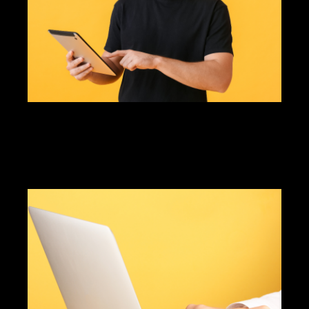
Services personnalisés pour les OBNL