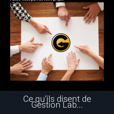
Ce qu'ils disent de
Gestion Lab...