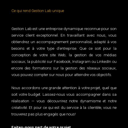
Ce qui rend Gestion Lab unique
Gestion Lab est une entreprise dynamique reconnue pour son
service client exceptionnel. En travaillant avec nous, vous
obtiendrez un accompagnement personnalisé, adapté à vos
besoins et à votre type d’entreprise. Que ce soit pour la
conception de votre site Web; la gestion de vos médias
sociaux; la publicité sur Facebook, Instagram ou LinkedIn ou
encore des formations sur la gestion des réseaux sociaux,
vous pouvez compter sur nous pour atteindre vos objectifs.
Nous accordons une grande attention à votre projet, quel que
soit votre budget. Laissez-nous vous accompagner dans sa
réalisation — vous découvrirez notre dynamisme et notre
créativité. Et pour ce qui est du service à la clientèle, vous ne
trouverez pas plus engagés que nous!
Faites-nous part de votre projet.