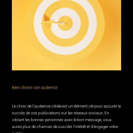
gestion des médias sociaux
Bien choisir son audience
Le choix de l'audience ciblée est un élément clé pour assurer le
succès de vos publications sur les réseaux sociaux. En
ciblant les bonnes personnes avec le bon message, vous
aurez plus de chances de susciter l'intérêt et d'engager votre