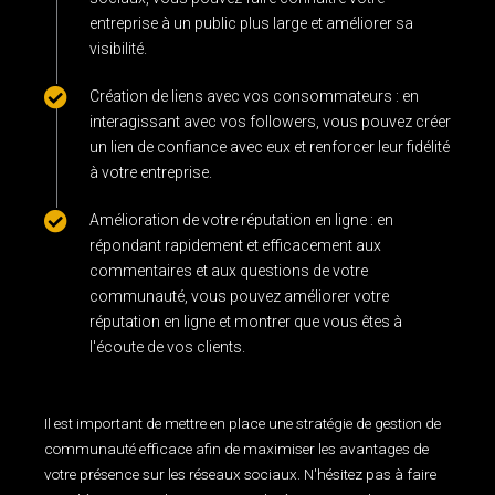
entreprise à un public plus large et améliorer sa
visibilité.
Création de liens avec vos consommateurs : en
interagissant avec vos followers, vous pouvez créer
un lien de confiance avec eux et renforcer leur fidélité
à votre entreprise.
Amélioration de votre réputation en ligne : en
répondant rapidement et efficacement aux
commentaires et aux questions de votre
communauté, vous pouvez améliorer votre
réputation en ligne et montrer que vous êtes à
l'écoute de vos clients.
gestion des médias sociaux
Il est important de mettre en place une stratégie de gestion de
communauté efficace afin de maximiser les avantages de
votre présence sur les réseaux sociaux. N'hésitez pas à faire