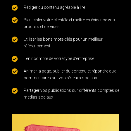
Rédiger du contenu agréable à lire
Bien cibler votre clientèle et mettre en évidence vos
produits et services
Utiliser les bons mots-clés pour un meilleur
référencement
Tenir compte de votre type d’entreprise
Animer la page, publier du contenu et répondre aux
commentaires sur vos réseaux sociaux
Partager vos publications sur différents comptes de
médias sociaux
gestion des médias sociaux