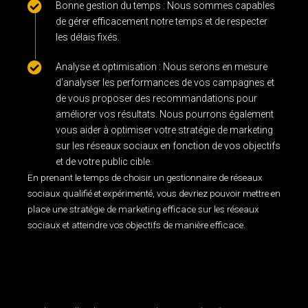
Bonne gestion du temps : Nous sommes capables
de gérer efficacement notre temps et de respecter
les délais fixés.
Analyse et optimisation : Nous serons en mesure
d'analyser les performances de vos campagnes et
de vous proposer des recommandations pour
améliorer vos résultats. Nous pourrons également
vous aider à optimiser votre stratégie de marketing
sur les réseaux sociaux en fonction de vos objectifs
et de votre public cible.
En prenant le temps de choisir un gestionnaire de réseaux
sociaux qualifié et expérimenté, vous devriez pouvoir mettre en
place une stratégie de marketing efficace sur les réseaux
sociaux et atteindre vos objectifs de manière efficace.