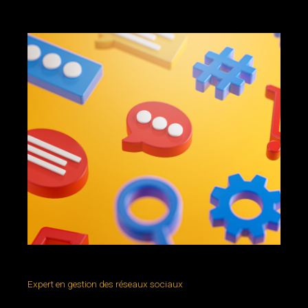
gestion des médias sociaux
Expert en gestion des réseaux sociaux