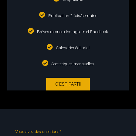
Publication 2 fois/semaine
Brèves (stories) Instagram et Facebook
Calendrier éditorial
Statistiques mensuelles
C'EST PARTI!
Vous avez des questions?