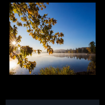
gestion des médias sociaux