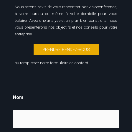
Nous serons ravis de vous rencontrer par visioconférence,
à votre bureau ou même à votre domicile pour vous
éclairer. Avec une analyse et un plan bien construits, nous
vous présenterons nos objectifs et nos conseils pour votre
entreprise.
PRENDRE RENDEZ-VOUS
ou remplissez notre formulaire de contact
Nom