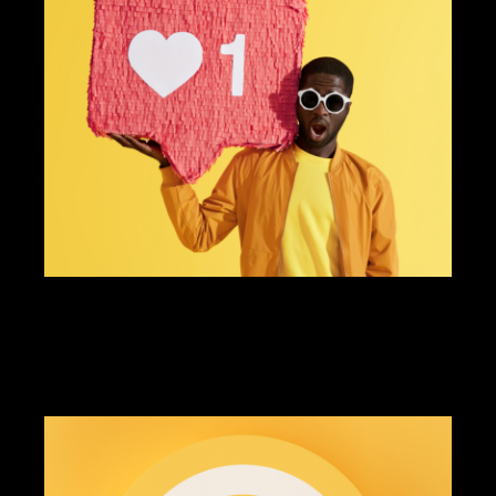
gestion des médias sociaux