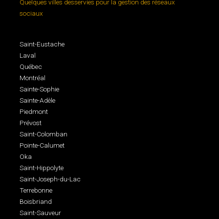
Quelques villes desservies pour la gestion des réseaux
sociaux
Saint-Eustache
Laval
Québec
Montréal
Sainte-Sophie
Sainte-Adèle
Piedmont
Prévost
Saint-Colomban
Pointe-Calumet
Oka
Saint-Hippolyte
Saint-Joseph-du-Lac
Terrebonne
Boisbriand
Saint-Sauveur