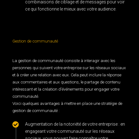
combinaisons de ciblage et de messages pour voir
ce qui fonctionne le mieux avec votre audience.
Gestion de communauté
La gestion de communauté consiste à interagir avec les
personnes qui suivent votre entreprise sur les réseaux sociaux
et à créer une relation avec eux. Cela peut inclure la réponse
aux commentaires et aux questions, le partage de contenu
intéressant et la création d'événements pour engager votre
communauté.
Voici quelques avantages à mettre en place une stratégie de
gestion de communauté :
Augmentation de la notoriété de votre entreprise : en
engageant votre communauté sur les réseaux
sociaux, vous pouvez faire connaître votre