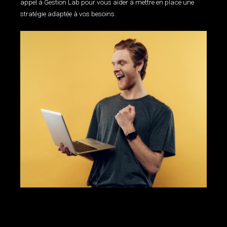
appel à Gestion Lab pour vous aider à mettre en place une
stratégie adaptée à vos besoins.
gestion des médias sociaux