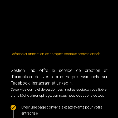
Création et animation de comptes sociaux professionnels
Gestion Lab offre le service de création et
d’animation de vos comptes professionnels sur
Facebook, Instagram et LinkedIn.
Ce service complet de gestion des médias sociaux vous libère
d’une tâche chronophage, car nous nous occupons de tout :
Créer une page conviviale et attrayante pour votre
entreprise