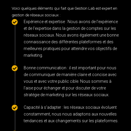
Voici quelques éléments qui fait que Gestion Lab est expert en
gestion de réseaux sociaux :
Expérience et expertise : Nous avons de l'expérience
et de l'expertise dans la gestion de comptes sur les
réseaux sociaux. Nous avons également une bonne
connaissance des différentes plateformes et des
meilleures pratiques pour atteindre vos objectifs de
marketing.
Bonne communication : il est important pour nous
de communiquer de manière claire et concise avec
vous et avec votre public cible. Nous sommes à
l'aise pour échanger et pour discuter de votre
stratégie de marketing sur les réseaux sociaux.
Capacité à s'adapter : les réseaux sociaux évoluent
constamment, nous nous adaptons aux nouvelles
tendances et aux changements sur les plateformes.