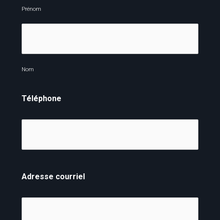
Prénom
Nom
Téléphone
Adresse courriel