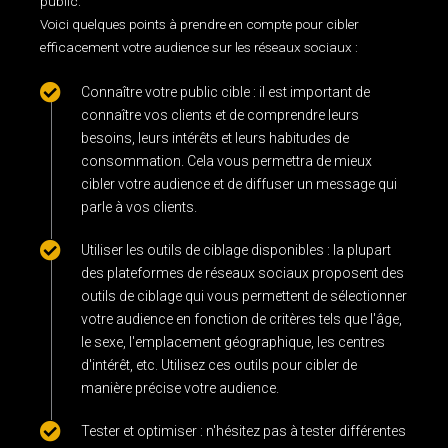
public.
Voici quelques points à prendre en compte pour cibler
efficacement votre audience sur les réseaux sociaux :
Connaître votre public cible : il est important de
connaître vos clients et de comprendre leurs
besoins, leurs intérêts et leurs habitudes de
consommation. Cela vous permettra de mieux
cibler votre audience et de diffuser un message qui
parle à vos clients.
Utiliser les outils de ciblage disponibles : la plupart
des plateformes de réseaux sociaux proposent des
outils de ciblage qui vous permettent de sélectionner
votre audience en fonction de critères tels que l'âge,
le sexe, l'emplacement géographique, les centres
d'intérêt, etc. Utilisez ces outils pour cibler de
manière précise votre audience.
Tester et optimiser : n'hésitez pas à tester différentes