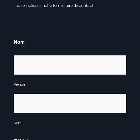
ou remplissez notre formulaire de contact
Nom
Prénom
Nom