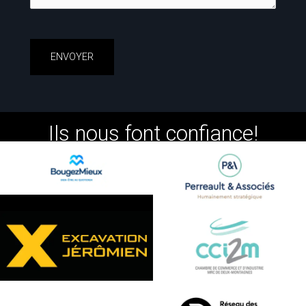
Ils nous font confiance!