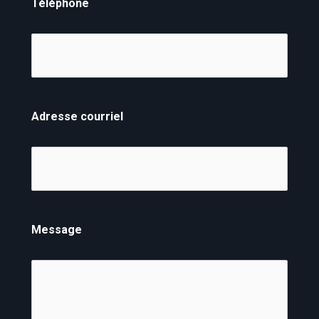
Téléphone
Adresse courriel
Message