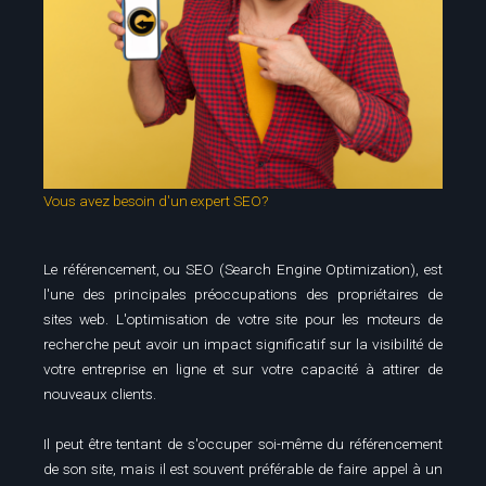
Vous avez besoin d'un expert SEO?
Le référencement, ou SEO (Search Engine Optimization), est
l'une des principales préoccupations des propriétaires de
sites web. L'optimisation de votre site pour les moteurs de
recherche peut avoir un impact significatif sur la visibilité de
votre entreprise en ligne et sur votre capacité à attirer de
nouveaux clients.
Il peut être tentant de s'occuper soi-même du référencement
de son site, mais il est souvent préférable de faire appel à un