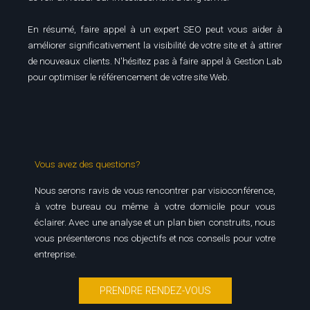
En résumé, faire appel à un expert SEO peut vous aider à
améliorer significativement la visibilité de votre site et à attirer
de nouveaux clients. N'hésitez pas à faire
appel à Gestion Lab
pour optimiser le référencement de votre site Web.
Vous avez des questions?
Nous serons ravis de vous rencontrer par visioconférence,
à votre bureau ou même à votre domicile pour vous
éclairer. Avec une analyse et un plan bien construits, nous
vous présenterons nos objectifs et nos conseils pour votre
entreprise.
PRENDRE RENDEZ-VOUS