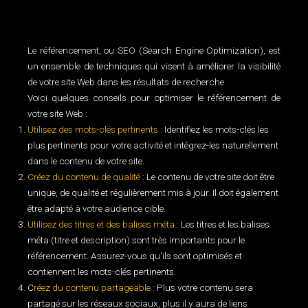
Le référencement, ou SEO (Search Engine Optimization), est
un ensemble de techniques qui visent à améliorer la visibilité
de votre site Web dans les résultats de recherche.
Voici quelques conseils pour optimiser le référencement de
votre site Web :
Utilisez des mots-clés pertinents
: Identifiez les mots-clés les
plus pertinents pour votre activité et intégrez-les naturellement
dans le contenu de votre site.
Créez du contenu de qualité
: Le contenu de votre site doit être
unique, de qualité et régulièrement mis à jour. Il doit également
être adapté à votre audience cible.
Utilisez des titres et des balises méta
: Les titres et les balises
méta (titre et description) sont très importants pour le
référencement. Assurez-vous qu'ils sont optimisés et
contiennent les mots-clés pertinents.
C
réez du contenu partageable
: Plus votre contenu sera
partagé sur les réseaux sociaux, plus il y aura de liens