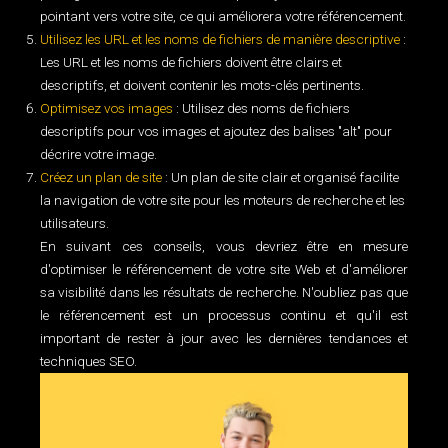
pointant vers votre site, ce qui améliorera votre référencement.
Utilisez les URL et les noms de fichiers de manière descriptive
:
Les URL et les noms de fichiers doivent être clairs et
descriptifs, et doivent contenir les mots-clés pertinents.
Optimisez vos images
: Utilisez des noms de fichiers
descriptifs pour vos images et ajoutez des balises "alt" pour
décrire votre image.
Créez un plan de site
: Un plan de site clair et organisé facilite
la navigation de votre site pour les moteurs de recherche et les
utilisateurs.
En suivant ces conseils, vous devriez être en mesure
d'optimiser le référencement de votre site Web et d'améliorer
sa visibilité dans les résultats de recherche. N'oubliez pas que
le référencement est un processus continu et qu'il est
important de rester à jour avec les dernières tendances et
techniques SEO.