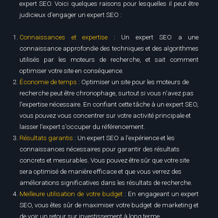
expert SEO. Voici quelques raisons pour lesquelles il peut être
judicieux d'engager un expert SEO :
Connaissances et expertise
: Un expert SEO a une
connaissance approfondie des techniques et des algorithmes
utilisés par les moteurs de recherche, et sait comment
optimiser votre site en conséquence.
Économie de temps
: Optimiser un site pour les moteurs de
recherche peut être chronophage, surtout si vous n'avez pas
l'expertise nécessaire. En confiant cette tâche à un expert SEO,
vous pouvez vous concentrer sur votre activité principale et
laisser l'expert s'occuper du référencement.
Résultats garantis
: Un expert SEO a l'expérience et les
connaissances nécessaires pour garantir des résultats
concrets et mesurables. Vous pouvez être sûr que votre site
sera optimisé de manière efficace et que vous verrez des
améliorations significatives dans les résultats de recherche.
Meilleure utilisation de votre budget
: En engageant un expert
SEO, vous êtes sûr de maximiser votre budget de marketing et
de voir un retour sur investissement à long terme.