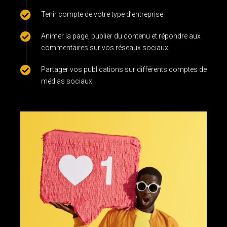
Tenir compte de votre type d’entreprise
Animer la page, publier du contenu et répondre aux
commentaires sur vos réseaux sociaux
Partager vos publications sur différents comptes de
médias sociaux
gestion des médias sociaux