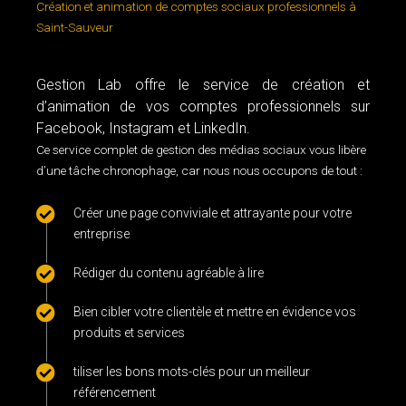
Création et animation de comptes sociaux professionnels à
Saint-Sauveur
Gestion Lab offre le service de création et
d’animation de vos comptes professionnels sur
Facebook, Instagram et LinkedIn.
Ce service complet de gestion des médias sociaux vous libère
d’une tâche chronophage, car nous nous occupons de tout :
Créer une page conviviale et attrayante pour votre
entreprise
Rédiger du contenu agréable à lire
Bien cibler votre clientèle et mettre en évidence vos
produits et services
tiliser les bons mots-clés pour un meilleur
référencement