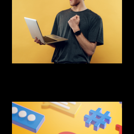
gestion des médias sociaux