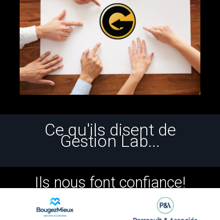
Ce qu'ils disent de
Gestion Lab...
Ils nous font confiance!