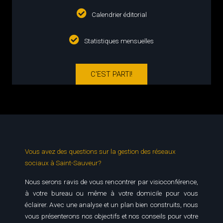
Calendrier éditorial
Statistiques mensuelles
C'EST PARTI!
Vous avez des questions sur la gestion des réseaux
sociaux à Saint-Sauveur?
Nous serons ravis de vous rencontrer par visioconférence,
à votre bureau ou même à votre domicile pour vous
éclairer. Avec une analyse et un plan bien construits, nous
vous présenterons nos objectifs et nos conseils pour votre