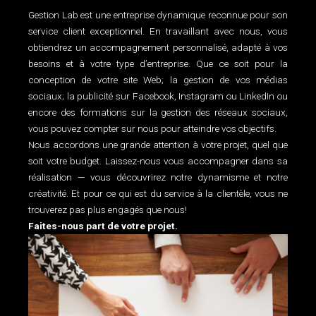
Gestion Lab est une entreprise dynamique reconnue pour son
service client exceptionnel. En travaillant avec nous, vous
obtiendrez un accompagnement personnalisé, adapté à vos
besoins et à votre type d’entreprise. Que ce soit pour la
conception de votre site Web; la gestion de vos médias
sociaux; la publicité sur Facebook, Instagram ou LinkedIn ou
encore des formations sur la gestion des réseaux sociaux,
vous pouvez compter sur nous pour atteindre vos objectifs.
Nous accordons une grande attention à votre projet, quel que
soit votre budget. Laissez-nous vous accompagner dans sa
réalisation — vous découvrirez notre dynamisme et notre
créativité. Et pour ce qui est du service à la clientèle, vous ne
trouverez pas plus engagés que nous!
Faites-nous part de votre projet.