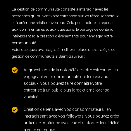
La gestion de communauté consiste à interagir avec les
personnes qui suivent votre entreprise sur les réseaux sociaux
et à créer une relation avec eux. Cela peut inclure la réponse
aux commentaires et aux questions, le partage de contenu
intéressant et la création d'événements pour engager votre
communauté.
Voici quelques avantages à mettre en place une stratégie de
gestion de communauté à Saint-Sauveur :
Augmentation de la notoriété de votre entreprise : en
engageant votre communauté sur les réseaux
sociaux, vous pouvez faire connaître votre
entreprise à un public plus large et améliorer sa
visibilité.
Création de liens avec vos consommateurs : en
interagissant avec vos followers, vous pouvez créer
un lien de confiance avec eux et renforcer leur fidélité
à votre entreprise.