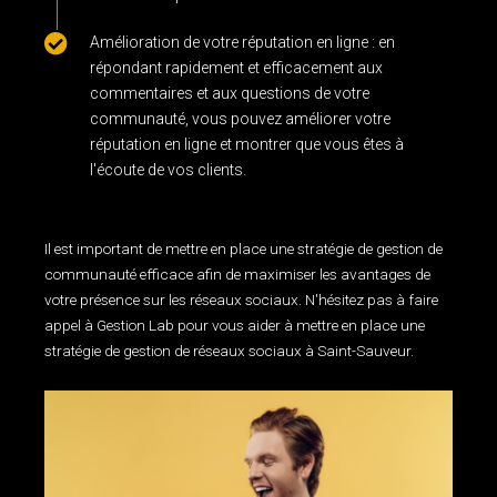
Amélioration de votre réputation en ligne : en
répondant rapidement et efficacement aux
commentaires et aux questions de votre
communauté, vous pouvez améliorer votre
réputation en ligne et montrer que vous êtes à
l'écoute de vos clients.
gestion des médias sociaux
Il est important de mettre en place une stratégie de gestion de
communauté efficace afin de maximiser les avantages de
votre présence sur les réseaux sociaux. N'hésitez pas à faire
appel à Gestion Lab pour vous aider à mettre en place une
stratégie de gestion de réseaux sociaux à Saint-Sauveur.