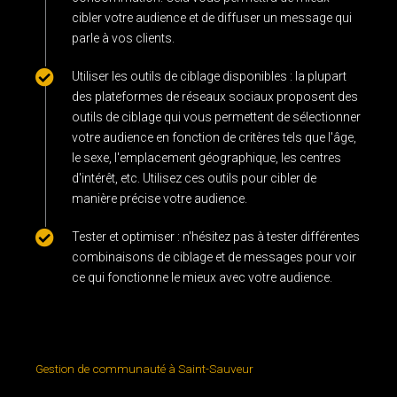
cibler votre audience et de diffuser un message qui
parle à vos clients.
Utiliser les outils de ciblage disponibles : la plupart
des plateformes de réseaux sociaux proposent des
outils de ciblage qui vous permettent de sélectionner
votre audience en fonction de critères tels que l'âge,
le sexe, l'emplacement géographique, les centres
d'intérêt, etc. Utilisez ces outils pour cibler de
manière précise votre audience.
Tester et optimiser : n'hésitez pas à tester différentes
combinaisons de ciblage et de messages pour voir
ce qui fonctionne le mieux avec votre audience.
Gestion de communauté à Saint-Sauveur