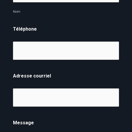
Nom
Téléphone
Adresse courriel
Message