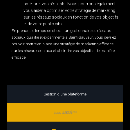
améliorer vos résultats. Nous pourrons également
vous aider à optimiser votre stratégie de marketing
sur les réseaux sociaux en fonction de vos objectifs
et de votre public cible.
En prenant le temps de choisir un gestionnaire de réseaux
sociaux qualifié et expérimenté à Saint-Sauveur, vous devriez
pouvoir mettre en place une stratégie de marketing efficace
sur les réseaux sociaux et atteindre vos objectifs de manière
efficace.
Gestion d'une plateforme
à partir de 800$
/Mois