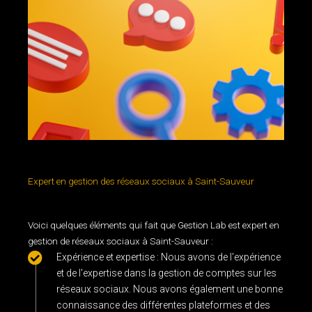
gestion des médias sociaux
Expert en gestion des réseaux sociaux à Saint-Sauveur
Voici quelques éléments qui fait que Gestion Lab est expert en
gestion de réseaux sociaux à Saint-Sauveur :
Expérience et expertise : Nous avons de l'expérience
et de l'expertise dans la gestion de comptes sur les
réseaux sociaux. Nous avons également une bonne
connaissance des différentes plateformes et des