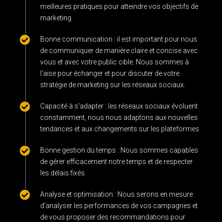
meilleures pratiques pour atteindre vos objectifs de
marketing.
Bonne communication : il est important pour nous
de communiquer de manière claire et concise avec
vous et avec votre public cible. Nous sommes à
l'aise pour échanger et pour discuter de votre
stratégie de marketing sur les réseaux sociaux.
Capacité à s'adapter : les réseaux sociaux évoluent
constamment, nous nous adaptons aux nouvelles
tendances et aux changements sur les plateformes.
Bonne gestion du temps : Nous sommes capables
de gérer efficacement notre temps et de respecter
les délais fixés.
Analyse et optimisation : Nous serons en mesure
d'analyser les performances de vos campagnes et
de vous proposer des recommandations pour