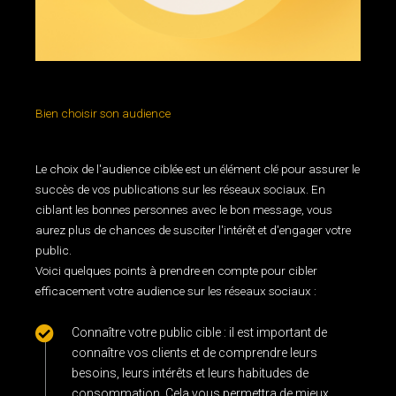
gestion des médias sociaux
Bien choisir son audience
Le choix de l'audience ciblée est un élément clé pour assurer le
succès de vos publications sur les réseaux sociaux. En
ciblant les bonnes personnes avec le bon message, vous
aurez plus de chances de susciter l'intérêt et d'engager votre
public.
Voici quelques points à prendre en compte pour cibler
efficacement votre audience sur les réseaux sociaux :
Connaître votre public cible : il est important de
connaître vos clients et de comprendre leurs
besoins, leurs intérêts et leurs habitudes de
consommation. Cela vous permettra de mieux