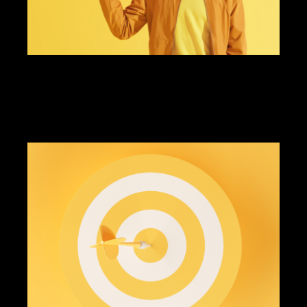
gestion des médias sociaux