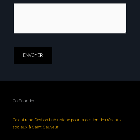
Co-Founder
Ce qui rend Gestion Lab unique pour la gestion des réseaux
sociaux à Saint-Sauveur