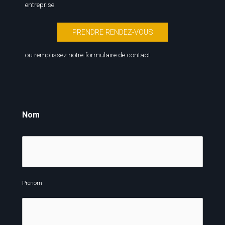
entreprise.
PRENDRE RENDEZ-VOUS
ou remplissez notre formulaire de contact
Nom
Prénom